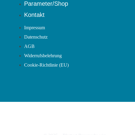
Parameter/Shop
Kontakt
Impressum
Datenschutz
AGB
Widerrufsbelehrung
Cookie-Richtlinie (EU)