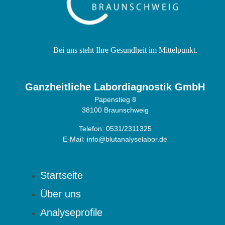
Bei uns steht Ihre Gesundheit im Mittelpunkt.
Ganzheitliche Labordiagnostik GmbH
Papenstieg 8
38100 Braunschweig
Telefon: 0531/2311325
E-Mail:
info@blutanalyselabor.de
Startseite
Über uns
Analyseprofile