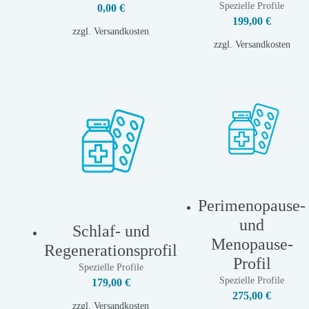
Spezielle Profile
0,00
€
199,00
€
zzgl.
Versandkosten
zzgl.
Versandkosten
Perimenopause-
und
Schlaf- und
Menopause-
Regenerationsprofil
Profil
Spezielle Profile
Spezielle Profile
179,00
€
275,00
€
zzgl.
Versandkosten