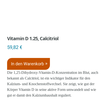
Vitamin D 1.25, Calcitriol
59,82
€
In den Warenkorb
Die 1,25-Dihydroxy-Vitamin-D-Konzentration im Blut, auch
bekannt als Calcitriol, ist ein wichtiger Indikator für den
Kalzium- und Knochenstoffwechsel. Sie zeigt, wie gut der
Körper Vitamin D in seine aktive Form umwandelt und wie
gut er damit den Kalziumhaushalt reguliert.