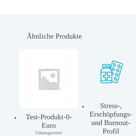
Ähnliche Produkte
Stress-,
Erschöpfungs-
Test-Produkt-0-
und Burnout-
Euro
Profil
Unkategorisiert