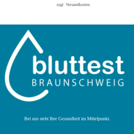
zzgl.
Versandkosten
Bei uns steht Ihre Gesundheit im Mittelpunkt.