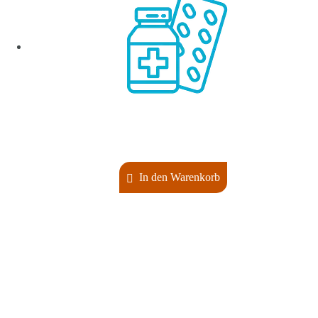
In den Warenkorb