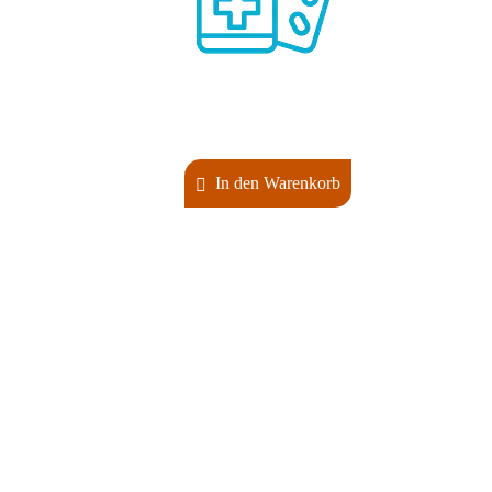
In den Warenkorb