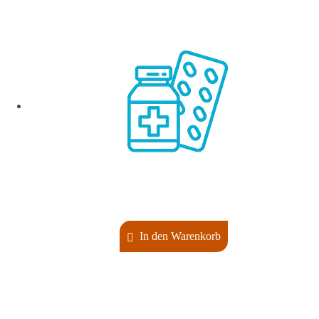
In den Warenkorb