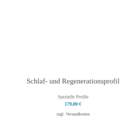
Schlaf- und Regenerationsprofil
Spezielle Profile
179,00
€
zzgl.
Versandkosten