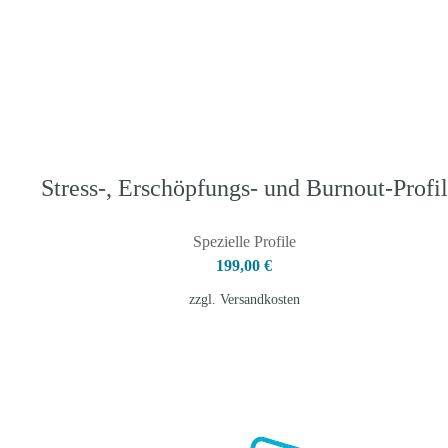
Stress-, Erschöpfungs- und Burnout-Profil
Spezielle Profile
199,00
€
zzgl.
Versandkosten