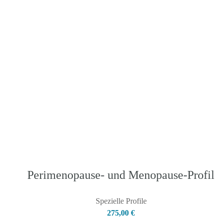
Perimenopause- und Menopause-Profil
Spezielle Profile
275,00
€