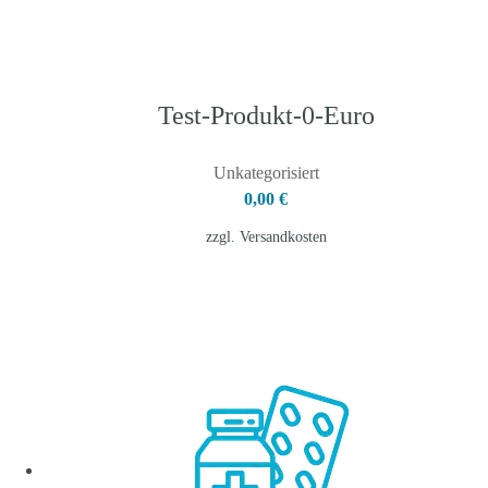
Test-Produkt-0-Euro
Unkategorisiert
0,00
€
zzgl.
Versandkosten