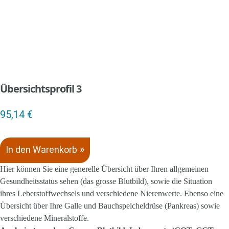
Übersichtsprofil 3
95,14
€
In den Warenkorb
Hier können Sie eine generelle Übersicht über Ihren allgemeinen
Gesundheitsstatus sehen (das grosse Blutbild), sowie die Situation
ihres Leberstoffwechsels und verschiedene Nierenwerte. Ebenso eine
Übersicht über Ihre Galle und Bauchspeicheldrüse (Pankreas) sowie
verschiedene Mineralstoffe.