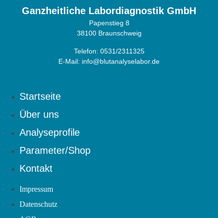
Ganzheitliche Labordiagnostik GmbH
Papenstieg 8
38100 Braunschweig
Telefon: 0531/2311325
E-Mail:
info@blutanalyselabor.de
Startseite
Über uns
Analyseprofile
Parameter/Shop
Kontakt
Impressum
Datenschutz