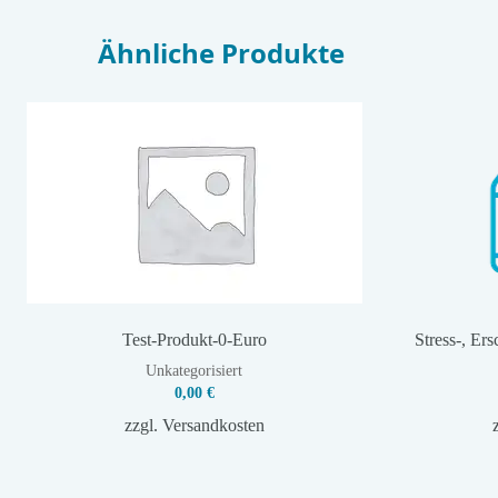
Ähnliche Produkte
Test-Produkt-0-Euro
Stress-, Er
Unkategorisiert
0,00
€
zzgl.
Versandkosten