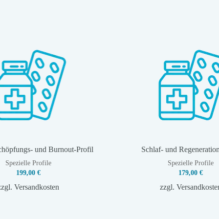
schöpfungs- und Burnout-Profil
Schlaf- und Regeneration
Spezielle Profile
Spezielle Profile
199,00
€
179,00
€
zzgl.
Versandkosten
zzgl.
Versandkoste