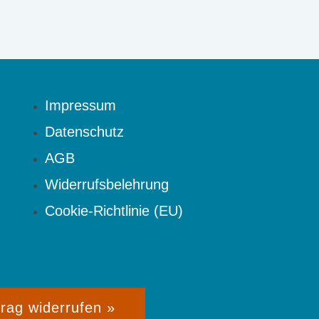
Impressum
Datenschutz
AGB
Widerrufsbelehrung
Cookie-Richtlinie (EU)
trag widerrufen »