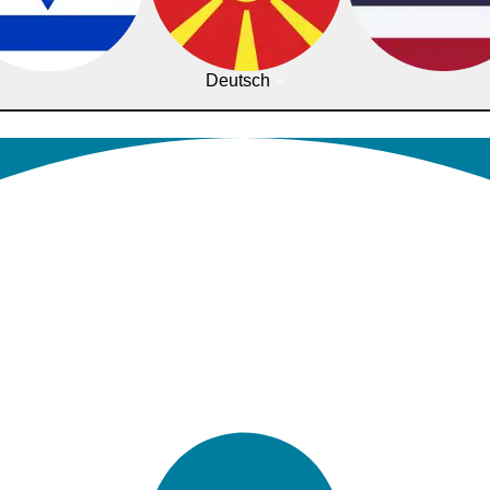
Deutsch