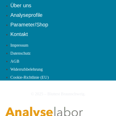
Über uns
Analyseprofile
Parameter/Shop
Kontakt
Impressum
Datenschutz
AGB
Widerrufsbelehrung
Cookie-Richtlinie (EU)
© 2025 – Bluttest Braunschweig.