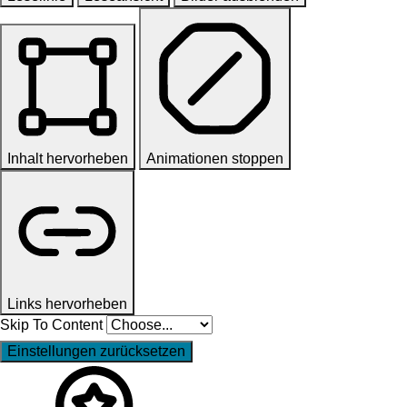
Inhalt hervorheben
Animationen stoppen
Links hervorheben
Skip To Content
Einstellungen zurücksetzen