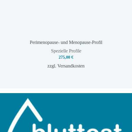
Perimenopause- und Menopause-Profil
Spezielle Profile
275,00
€
zzgl.
Versandkosten