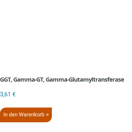
GGT, Gamma-GT, Gamma-Glutamyltransferase
3,61
€
In den Warenkorb