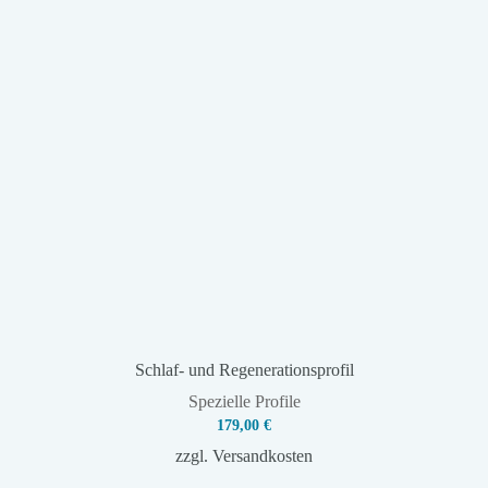
Schlaf- und Regenerationsprofil
Spezielle Profile
179,00
€
zzgl.
Versandkosten