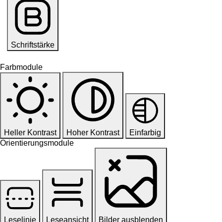
Schriftstärke
Farbmodule
Heller Kontrast
Hoher Kontrast
Einfarbig
Orientierungsmodule
Leselinie
Leseansicht
Bilder ausblenden