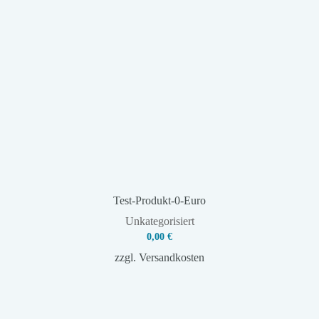
Test-Produkt-0-Euro
Unkategorisiert
0,00
€
zzgl.
Versandkosten