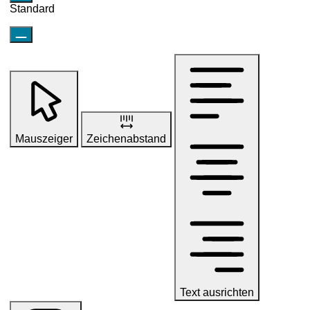
Standard
Mauszeiger
Zeichenabstand
Text ausrichten