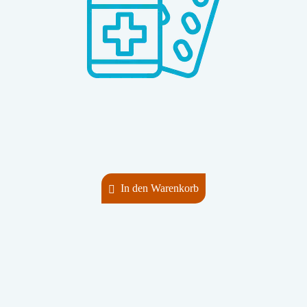
In den Warenkorb