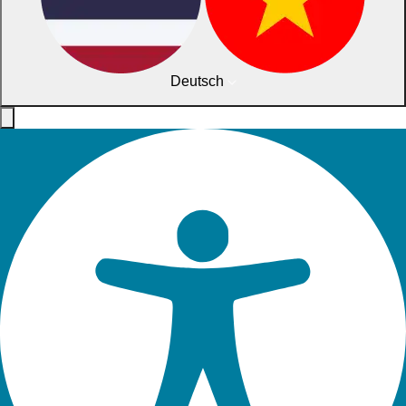
Deutsch