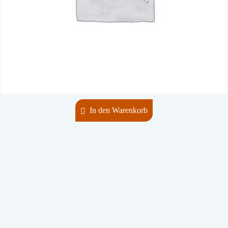
In den Warenkorb