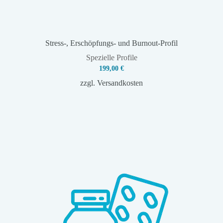
Stress-, Erschöpfungs- und Burnout-Profil
Spezielle Profile
199,00
€
zzgl.
Versandkosten