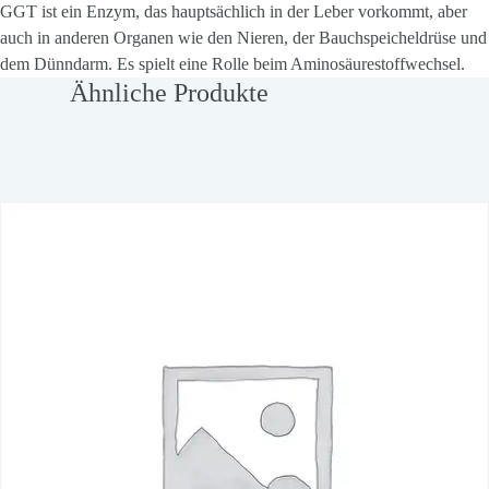
GGT ist ein Enzym, das hauptsächlich in der Leber vorkommt, aber
auch in anderen Organen wie den Nieren, der Bauchspeicheldrüse und
dem Dünndarm. Es spielt eine Rolle beim Aminosäurestoffwechsel.
Ähnliche Produkte