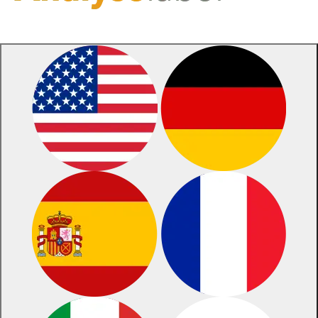
Vertrag widerrufen »