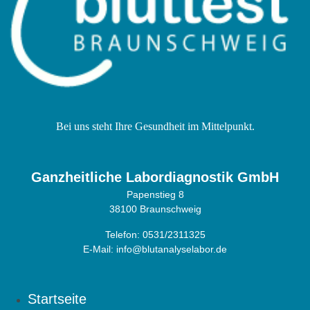
Bei uns steht Ihre Gesundheit im Mittelpunkt.
Ganzheitliche Labordiagnostik GmbH
Papenstieg 8
38100 Braunschweig
Telefon: 0531/2311325
E-Mail:
info@blutanalyselabor.de
Startseite