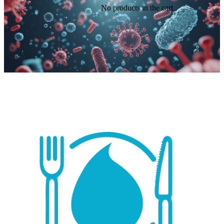
No products in the cart.