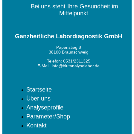
Bei uns steht Ihre Gesundheit im
Mittelpunkt.
Ganzheitliche Labordiagnostik GmbH
Papenstieg 8
38100 Braunschweig
Telefon: 0531/2311325
E-Mail:
info@blutanalyselabor.de
Startseite
Über uns
Analyseprofile
Parameter/Shop
Kontakt