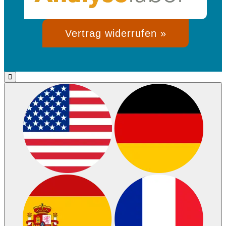
Vertrag widerrufen »