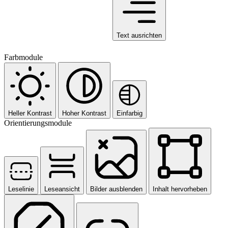
Text ausrichten
Farbmodule
Heller Kontrast
Hoher Kontrast
Einfarbig
Orientierungsmodule
Leselinie
Leseansicht
Bilder ausblenden
Inhalt hervorheben