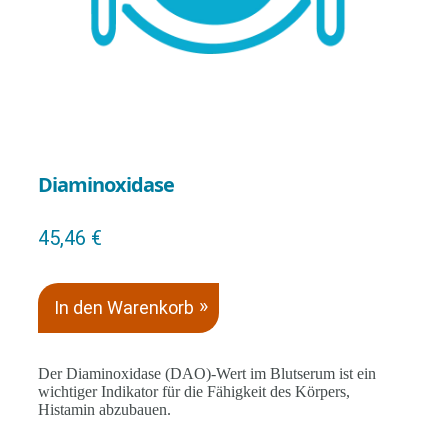
Diaminoxidase
45,46
€
In den Warenkorb
Der Diaminoxidase (DAO)-Wert im Blutserum ist ein
wichtiger Indikator für die Fähigkeit des Körpers,
Histamin abzubauen.