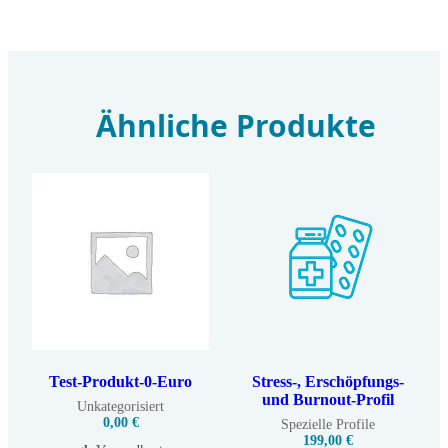
Ähnliche Produkte
Test-Produkt-0-Euro
Stress-, Erschöpfungs-
und Burnout-Profil
Unkategorisiert
0,00
€
Spezielle Profile
199,00
€