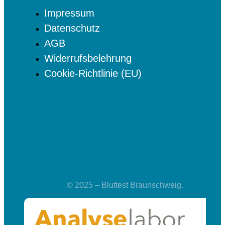
Impressum
Datenschutz
AGB
Widerrufsbelehrung
Cookie-Richtlinie (EU)
© 2025 – Bluttest Braunschweig.