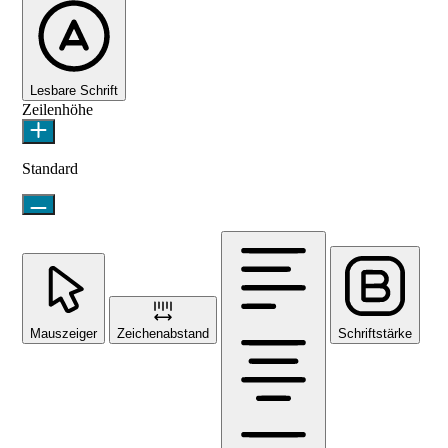
Lesbare Schrift
Zeilenhöhe
Standard
Mauszeiger
Zeichenabstand
Schriftstärke