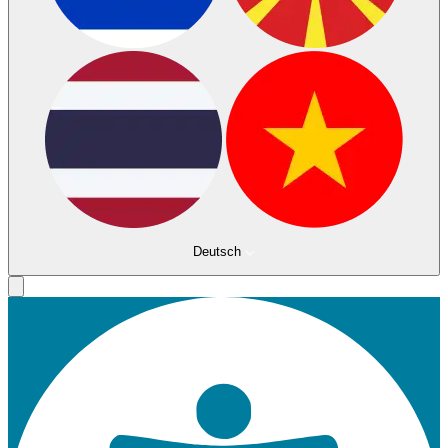
Deutsch