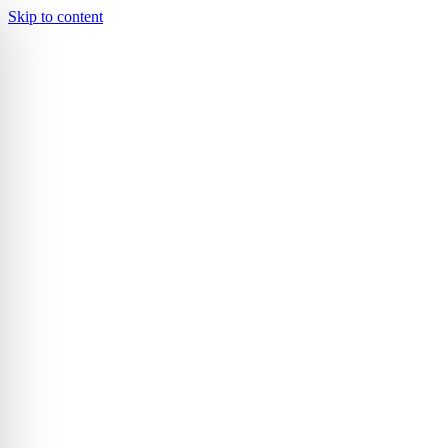
Skip to content