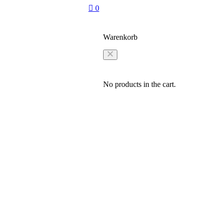
0
Warenkorb
No products in the cart.