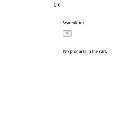
0
Warenkorb
No products in the cart.