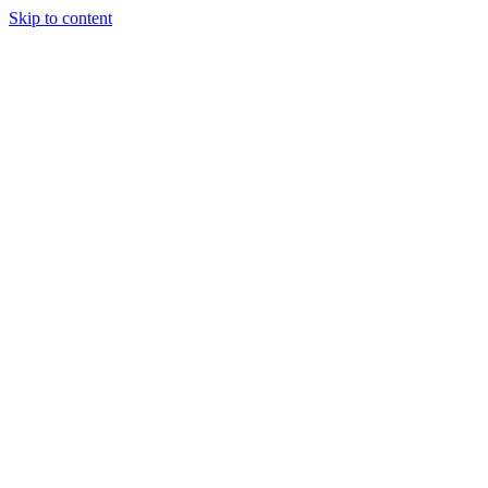
Skip to content