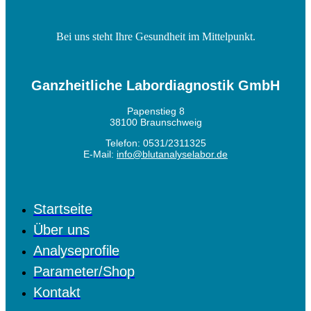
Bei uns steht Ihre Gesundheit im Mittelpunkt.
Ganzheitliche Labordiagnostik GmbH
Papenstieg 8
38100 Braunschweig
Telefon: 0531/2311325
E-Mail:
info@blutanalyselabor.de
Startseite
Über uns
Analyseprofile
Parameter/Shop
Kontakt