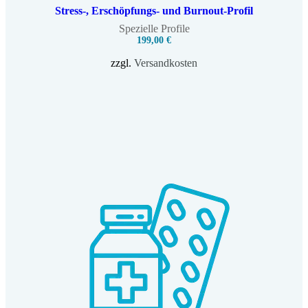
Stress-, Erschöpfungs- und Burnout-Profil
Spezielle Profile
199,00
€
zzgl.
Versandkosten