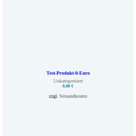
Test-Produkt-0-Euro
Unkategorisiert
0,00
€
zzgl.
Versandkosten