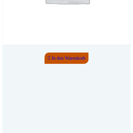
In den Warenkorb