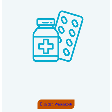
In den Warenkorb