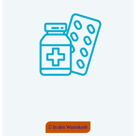
In den Warenkorb