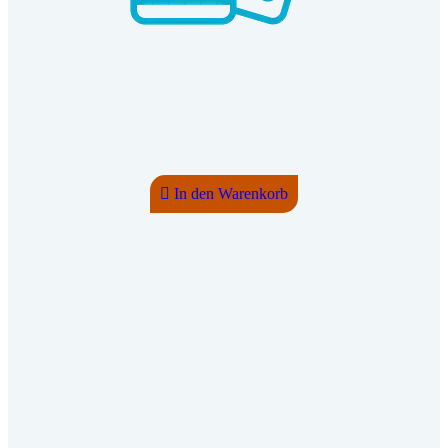
In den Warenkorb