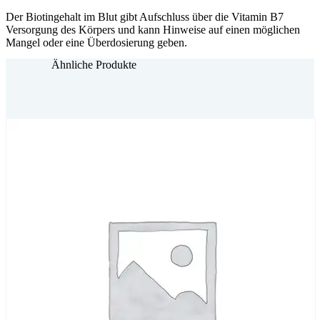
Der Biotingehalt im Blut gibt Aufschluss über die Vitamin B7
Versorgung des Körpers und kann Hinweise auf einen möglichen
Mangel oder eine Überdosierung geben.
Ähnliche Produkte