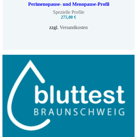
Perimenopause- und Menopause-Profil
Spezielle Profile
275,00
€
zzgl.
Versandkosten