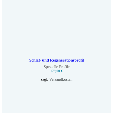
Schlaf- und Regenerationsprofil
Spezielle Profile
179,00
€
zzgl.
Versandkosten