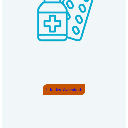
In den Warenkorb