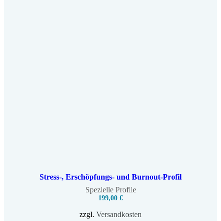
Stress-, Erschöpfungs- und Burnout-Profil
Spezielle Profile
199,00
€
zzgl.
Versandkosten