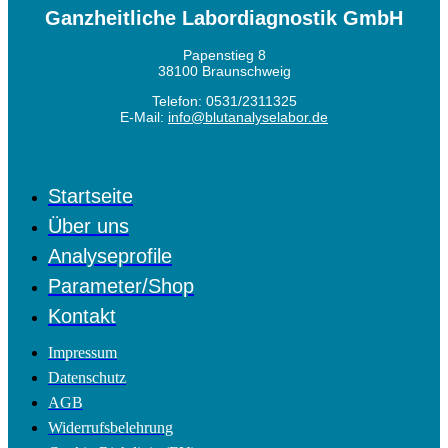
Ganzheitliche Labordiagnostik GmbH
Papenstieg 8
38100 Braunschweig
Telefon: 0531/2311325
E-Mail:
info@blutanalyselabor.de
Startseite
Über uns
Analyseprofile
Parameter/Shop
Kontakt
Impressum
Datenschutz
AGB
Widerrufsbelehrung