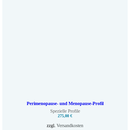
Perimenopause- und Menopause-Profil
Spezielle Profile
275,00
€
zzgl.
Versandkosten