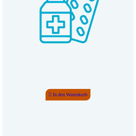
In den Warenkorb