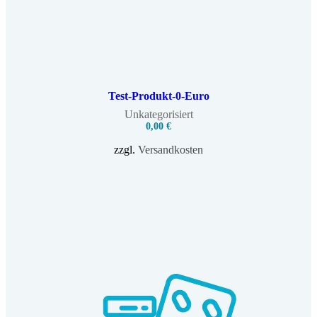
Test-Produkt-0-Euro
Unkategorisiert
0,00
€
zzgl.
Versandkosten