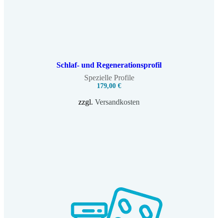
Schlaf- und Regenerationsprofil
Spezielle Profile
179,00
€
zzgl.
Versandkosten