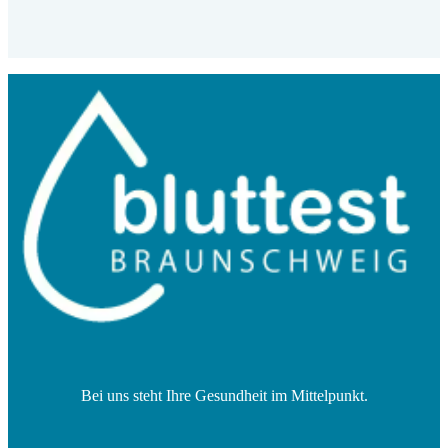
Bei uns steht Ihre Gesundheit im Mittelpunkt.