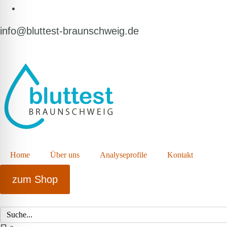
info@bluttest-braunschweig.de
Home
Über uns
Analyseprofile
Kontakt
zum Shop